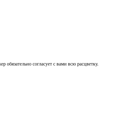
ер обязательно согласует с вами всю расцветку.