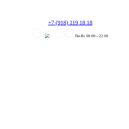
+7 (918) 119 18 18
Пн-Вс 08:00—22:00