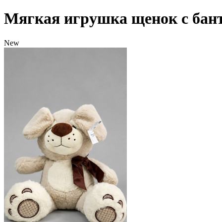
Мягкая игрушка щенок с бан
New