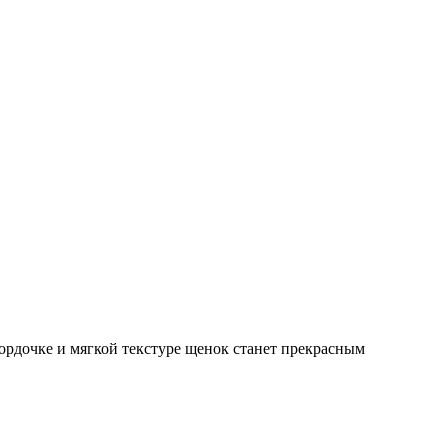
ордочке и мягкой текстуре щенок станет прекрасным