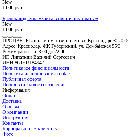
New
1 000 руб.
Брелок-подвеска «Зайка в цветочном платье»
New
1 000 руб.
ПРОЦВЕТЫ - онлайн магазин цветов в Краснодаре
© 2026
Адрес: Краснодар, ЖК Губернский, ул. Домбайская 55/3.
Режим работы: с 8.00 до 22.00.
ИП Липаткин Василий Сергеевич
ИНН 860703184947
Политика конфиденциальности
Политика использования cookie
Публичная оферта
Пользовательское соглашение
Информация
Оплата
Доставка
Отзывы
О компании
Инструкция
Контакты
Корпоративным клиентам
Фото