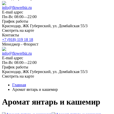
info@flowerbiz.ru
E-mail адрес
Пн-Вс 08:00—22:00
График работы
Краснодар, ЖК Губернский, ул. Домбайская 55/3
Смотреть на карте
Контакты
+7 (918) 119 18 18
Менеджер - Флорист
info@flowerbiz.ru
E-mail адрес
Пн-Вс 08:00—22:00
График работы
Краснодар, ЖК Губернский, ул. Домбайская 55/3
Смотреть на карте
Главная
Аромат янтарь и кашемир
Аромат янтарь и кашемир