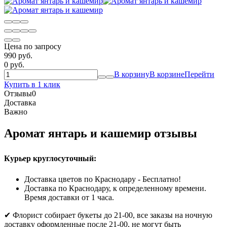
Цена по запросу
990 руб.
0 руб.
В корзину
В корзине
Перейти
Купить в 1 клик
Отзывы
0
Доставка
Важно
Аромат янтарь и кашемир отзывы
Курьер круглосуточный:
Доставка цветов по Краснодару - Бесплатно!
Доставка по Краснодару, к определенному времени.
Время доставки от 1 часа.
✔ Флорист собирает букеты до 21-00, все заказы на ночную
доставку оформленные после 21-00, не могут быть