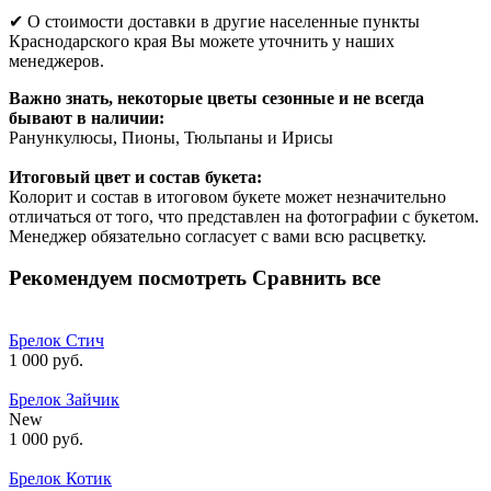
✔ О стоимости доставки в другие населенные пункты
Краснодарского края Вы можете уточнить у наших
менеджеров.
Важно знать, некоторые цветы сезонные и не всегда
бывают в наличии:
Ранункулюсы, Пионы, Тюльпаны и Ирисы
Итоговый цвет и состав букета:
Колорит и состав в итоговом букете может незначительно
отличаться от того, что представлен на фотографии с букетом.
Менеджер обязательно согласует с вами всю расцветку.
Рекомендуем посмотреть
Сравнить все
Брелок Стич
1 000 руб.
Брелок Зайчик
New
1 000 руб.
Брелок Котик