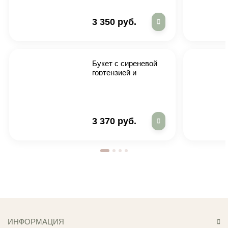
3 350 руб.
Букет с сиреневой
гортензией и
маттиолой
3 370 руб.
ИНФОРМАЦИЯ