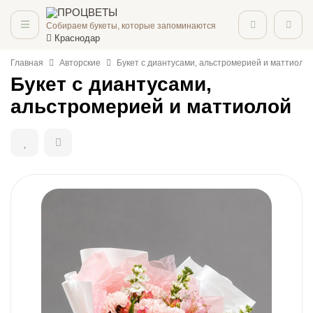
Собираем букеты, которые запоминаются
Краснодар
Главная
Авторские
Букет с диантусами, альстромерией и маттиоло
Букет с диантусами,
альстромерией и маттиолой