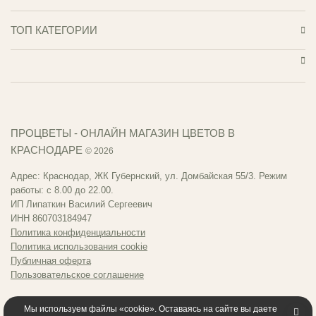
ТОП КАТЕГОРИИ
ПРОЦВЕТЫ - ОНЛАЙН МАГАЗИН ЦВЕТОВ В
КРАСНОДАРЕ
© 2026
Адрес: Краснодар, ЖК Губернский, ул. Домбайская 55/3. Режим
работы: с 8.00 до 22.00.
ИП Липаткин Василий Сергеевич
ИНН 860703184947
Политика конфиденциальности
Политика использования cookie
Публичная оферта
Пользовательское соглашение
Мы используем файлы «cookie». Оставаясь на сайте вы даете