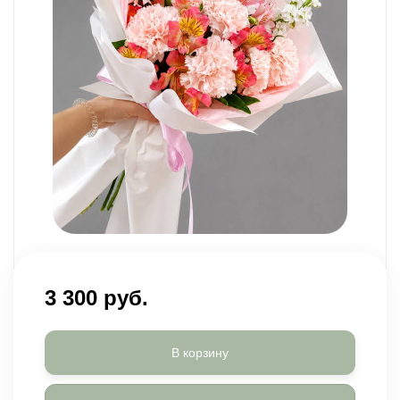
3 300 руб.
В корзину