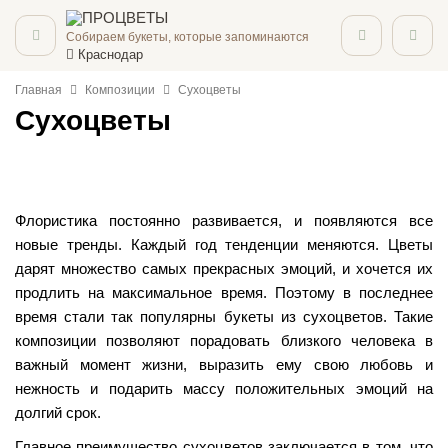
Собираем букеты, которые запоминаются
Краснодар
Главная
Композиции
Сухоцветы
Сухоцветы
Флористика постоянно развивается, и появляются все
новые тренды. Каждый год тенденции меняются. Цветы
дарят множество самых прекрасных эмоций, и хочется их
продлить на максимальное время. Поэтому в последнее
время стали так популярны букеты из сухоцветов. Такие
композиции позволяют порадовать близкого человека в
важный момент жизни, выразить ему свою любовь и
нежность и подарить массу положительных эмоций на
долгий срок.
Главное преимущество сухоцветов заключается в том, что