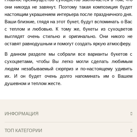
они никогда не завянут. Поэтому такая композиция будет
настоящим украшением интерьера после праздничного дня.
Ваши близкие, глядя на этот букет, будут вспоминать о Вас
с теплом и любовью. К тому же, букеты из сухоцветов
выглядят очень стильно и оригинально. Они никого не
оставят равнодушным и помогут создать яркую атмосферу.
В данном разделе мы собрали все варианты букетов с
сухоцветами, чтобы Вы легко могли сделать любимым
людям незабываемый сюрприз и по-настоящему удивить
их. И он будет очень долго напоминать им о Вашем
душевном и теплом жесте.
ИНФОРМАЦИЯ
ТОП КАТЕГОРИИ