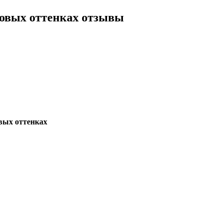
ковых оттенках отзывы
овых оттенках