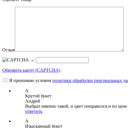
Отзыв
→
Обновить капчу (CAPTCHA)
Я принимаю условия
политики обработки персональных д
А
Крутой букет
Андрей
Выбрал именно такой, и цвет понравился и по цен
ответить
А
Изысканный букет