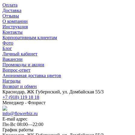
Оплата
Доставка
Отзывы
О компании
Инструкция
Контакты
Корпоративным клиентам
Фото
Блог
Личный кабинет
Вакансии
Промокоды и акции
Вопрос-ответ
Анонимная доставка цветов
Награды
Возврат и обмен
Краснодар, ЖК Губернский, ул. Домбайская 55/3
+7 (918) 119 18 18
Менеджер - Флорист
info@flowerbiz.ru
E-mail адрес
Пн-Вс 08:00—22:00
График работы