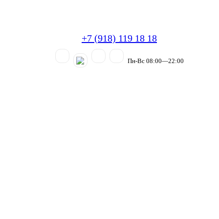
+7 (918) 119 18 18
Пн-Вс 08:00—22:00