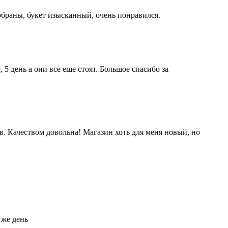
браны, букет изысканный, очень понравился.
5 день а они все еще стоят. Большое спасибо за
ов. Качеством довольна! Магазин хоть для меня новый, но
 же день