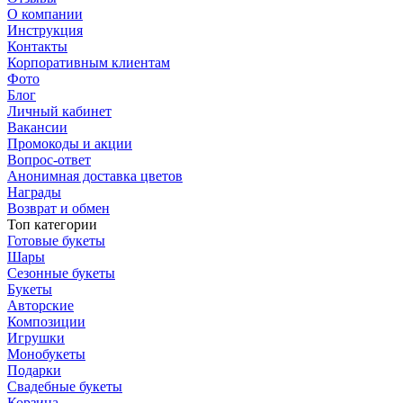
О компании
Инструкция
Контакты
Корпоративным клиентам
Фото
Блог
Личный кабинет
Вакансии
Промокоды и акции
Вопрос-ответ
Анонимная доставка цветов
Награды
Возврат и обмен
Топ категории
Готовые букеты
Шары
Сезонные букеты
Букеты
Авторские
Композиции
Игрушки
Монобукеты
Подарки
Свадебные букеты
Корзина