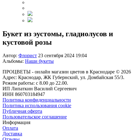
Букет из эустомы, гладиолусов и
кустовой розы
Автор:
Флорист
23 сентября 2024 19:04
Альбомы:
Наши букеты
ПРОЦВЕТЫ - онлайн магазин цветов в Краснодаре
© 2026
Адрес: Краснодар, ЖК Губернский, ул. Домбайская 55/3.
Режим работы: с 8.00 до 22.00.
ИП Липаткин Василий Сергеевич
ИНН 860703184947
Политика конфиденциальности
Политика использования cookie
Публичная оферта
Пользовательское соглашение
Информация
Оплата
Доставка
Отзывы