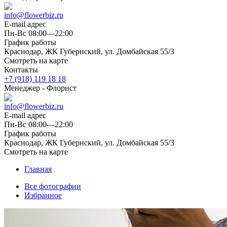
info@flowerbiz.ru
E-mail адрес
Пн-Вс 08:00—22:00
График работы
Краснодар, ЖК Губернский, ул. Домбайская 55/3
Смотреть на карте
Контакты
+7 (918) 119 18 18
Менеджер - Флорист
info@flowerbiz.ru
E-mail адрес
Пн-Вс 08:00—22:00
График работы
Краснодар, ЖК Губернский, ул. Домбайская 55/3
Смотреть на карте
Главная
Все фотографии
Избранное